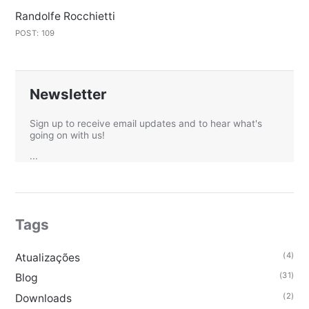
Randolfe Rocchietti
POST: 109
Newsletter
Sign up to receive email updates and to hear what's
going on with us!
...
Tags
(4)
Atualizações
(31)
Blog
(2)
Downloads