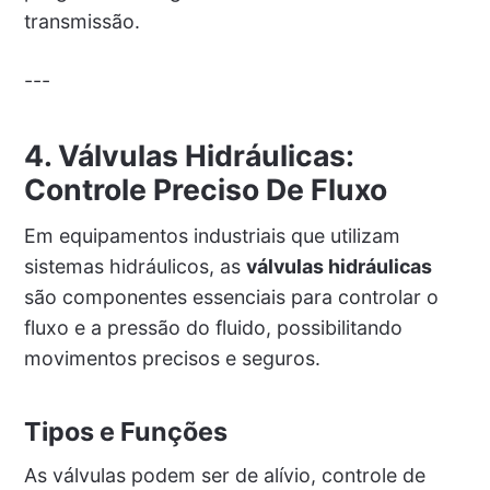
transmissão.
---
4. Válvulas Hidráulicas:
Controle Preciso De Fluxo
Em equipamentos industriais que utilizam
sistemas hidráulicos, as
válvulas hidráulicas
são componentes essenciais para controlar o
fluxo e a pressão do fluido, possibilitando
movimentos precisos e seguros.
Tipos e Funções
As válvulas podem ser de alívio, controle de