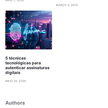
MAIO 1, 2026
MARÇO 5, 2026
5 técnicas
tecnológicas para
autenticar assinaturas
digitais
MAIO 20, 2026
Authors