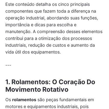
Este conteúdo detalha os cinco principais
componentes que fazem toda a diferença na
operação industrial, abordando suas funções,
importância e dicas para escolha e
manutenção. A compreensão desses elementos
contribui para a otimização dos processos
industriais, redução de custos e aumento da
vida útil dos equipamentos.
---
1. Rolamentos: O Coração Do
Movimento Rotativo
Os
rolamentos
são peças fundamentais em
motores e equipamentos industriais, pois