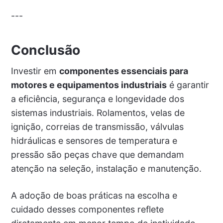
---
Conclusão
Investir em
componentes essenciais para
motores e equipamentos industriais
é garantir
a eficiência, segurança e longevidade dos
sistemas industriais. Rolamentos, velas de
ignição, correias de transmissão, válvulas
hidráulicas e sensores de temperatura e
pressão são peças chave que demandam
atenção na seleção, instalação e manutenção.
A adoção de boas práticas na escolha e
cuidado desses componentes reflete