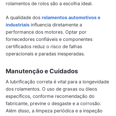
rolamentos de rolos são a escolha ideal.
A qualidade dos
rolamentos automotivos e
industriais
influencia diretamente a
performance dos motores. Optar por
fornecedores confiáveis e componentes
certificados reduz o risco de falhas
operacionais e paradas inesperadas.
Manutenção e Cuidados
A lubrificação correta é vital para a longevidade
dos rolamentos. O uso de graxas ou óleos
específicos, conforme recomendação do
fabricante, previne o desgaste e a corrosão.
Além disso, a limpeza periódica e a inspeção