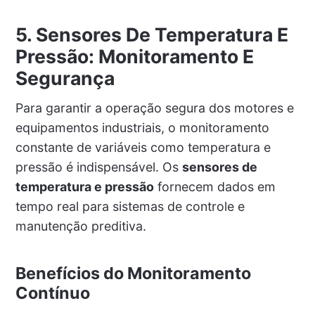
5. Sensores De Temperatura E
Pressão: Monitoramento E
Segurança
Para garantir a operação segura dos motores e
equipamentos industriais, o monitoramento
constante de variáveis como temperatura e
pressão é indispensável. Os
sensores de
temperatura e pressão
fornecem dados em
tempo real para sistemas de controle e
manutenção preditiva.
Benefícios do Monitoramento
Contínuo