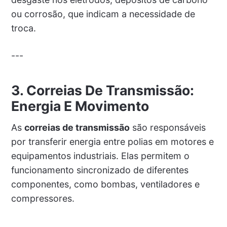
ou corrosão, que indicam a necessidade de
troca.
---
3. Correias De Transmissão:
Energia E Movimento
As
correias de transmissão
são responsáveis
por transferir energia entre polias em motores e
equipamentos industriais. Elas permitem o
funcionamento sincronizado de diferentes
componentes, como bombas, ventiladores e
compressores.