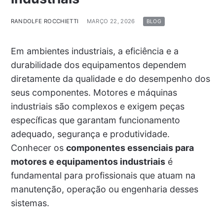
RANDOLFE ROCCHIETTI
MARÇO 22, 2026
BLOG
Em ambientes industriais, a eficiência e a
durabilidade dos equipamentos dependem
diretamente da qualidade e do desempenho dos
seus componentes. Motores e máquinas
industriais são complexos e exigem peças
específicas que garantam funcionamento
adequado, segurança e produtividade.
Conhecer os
componentes essenciais para
motores e equipamentos industriais
é
fundamental para profissionais que atuam na
manutenção, operação ou engenharia desses
sistemas.