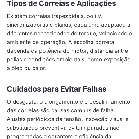
Tipos de Correias e Aplicações
Existem correias trapezoidais, poli V,
sincronizadoras e planas, cada uma adaptada a
diferentes necessidades de torque, velocidade e
ambiente de operação. A escolha correta
depende da potência do motor, distância entre
polias e condições ambientais, como exposição
a óleo ou calor.
Cuidados para Evitar Falhas
O desgaste, o alongamento e o desalinhamento
das correias são causas comuns de falha.
Ajustes periódicos da tensão, inspeção visual e
substituição preventiva evitam paradas não
programadas e garantem a eficiência da