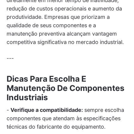
diretamente em menor tempo de inatividade,
redução de custos operacionais e aumento da
produtividade. Empresas que priorizam a
qualidade de seus componentes e a
manutenção preventiva alcançam vantagem
competitiva significativa no mercado industrial.
---
Dicas Para Escolha E
Manutenção De Componentes
Industriais
-
Verifique a compatibilidade:
sempre escolha
componentes que atendam às especificações
técnicas do fabricante do equipamento.