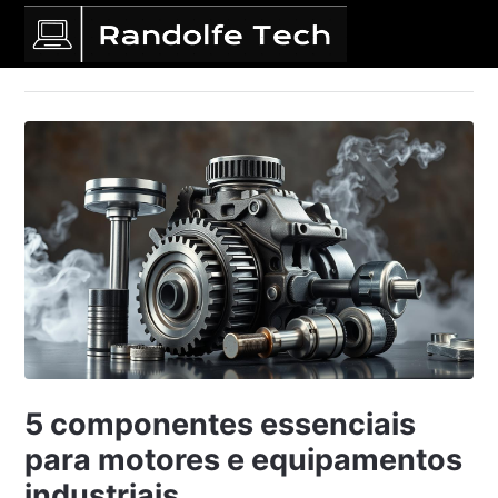
5 componentes essenciais
para motores e equipamentos
industriais