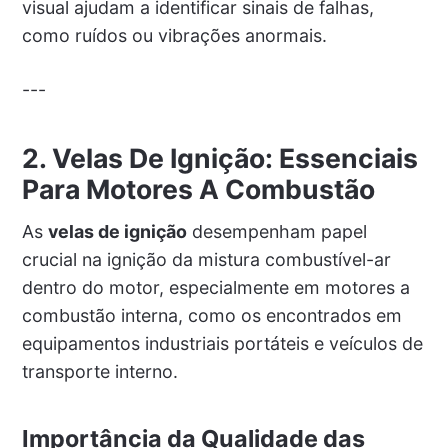
visual ajudam a identificar sinais de falhas,
como ruídos ou vibrações anormais.
---
2. Velas De Ignição: Essenciais
Para Motores A Combustão
As
velas de ignição
desempenham papel
crucial na ignição da mistura combustível-ar
dentro do motor, especialmente em motores a
combustão interna, como os encontrados em
equipamentos industriais portáteis e veículos de
transporte interno.
Importância da Qualidade das