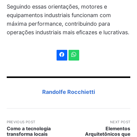
Seguindo essas orientações, motores e
equipamentos industriais funcionam com
máxima performance, contribuindo para
operações industriais mais eficazes e lucrativas.
Randolfe Rocchietti
PREVIOUS POST
NEXT POST
Como a tecnologia
Elementos
transforma locais
Arquitetônicos que