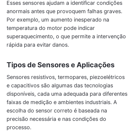
Esses sensores ajudam a identificar condições
anormais antes que provoquem falhas graves.
Por exemplo, um aumento inesperado na
temperatura do motor pode indicar
superaquecimento, o que permite a intervenção
rápida para evitar danos.
Tipos de Sensores e Aplicações
Sensores resistivos, termopares, piezoelétricos
e capacitivos são algumas das tecnologias
disponíveis, cada uma adequada para diferentes
faixas de medição e ambientes industriais. A
escolha do sensor correto é baseada na
precisão necessária e nas condições do
processo.