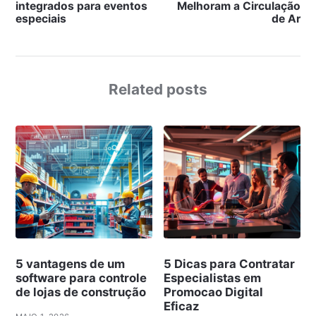
integrados para eventos
Melhoram a Circulação
especiais
de Ar
Related posts
5 vantagens de um
5 Dicas para Contratar
software para controle
Especialistas em
de lojas de construção
Promocao Digital
Eficaz