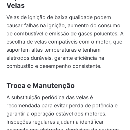
Velas
Velas de ignição de baixa qualidade podem
causar falhas na ignição, aumento do consumo
de combustível e emissão de gases poluentes. A
escolha de velas compatíveis com o motor, que
suportem altas temperaturas e tenham
eletrodos duráveis, garante eficiência na
combustão e desempenho consistente.
Troca e Manutenção
A substituição periódica das velas é
recomendada para evitar perda de potência e
garantir a operação estável dos motores.
Inspeções regulares ajudam a identificar
desgaste nos eletrodos, depósitos de carbono