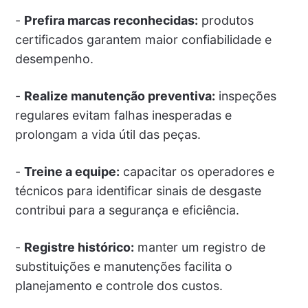
-
Prefira marcas reconhecidas:
produtos
certificados garantem maior confiabilidade e
desempenho.
-
Realize manutenção preventiva:
inspeções
regulares evitam falhas inesperadas e
prolongam a vida útil das peças.
-
Treine a equipe:
capacitar os operadores e
técnicos para identificar sinais de desgaste
contribui para a segurança e eficiência.
-
Registre histórico:
manter um registro de
substituições e manutenções facilita o
planejamento e controle dos custos.