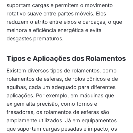
suportam cargas e permitem o movimento
rotativo suave entre partes móveis. Eles
reduzem o atrito entre eixos e carcaças, o que
melhora a eficiência energética e evita
desgastes prematuros.
Tipos e Aplicações dos Rolamentos
Existem diversos tipos de rolamentos, como
rolamentos de esferas, de rolos cônicos e de
agulhas, cada um adequado para diferentes
aplicações. Por exemplo, em máquinas que
exigem alta precisão, como tornos e
fresadoras, os rolamentos de esferas são
amplamente utilizados. Já em equipamentos
que suportam cargas pesadas e impacto, os