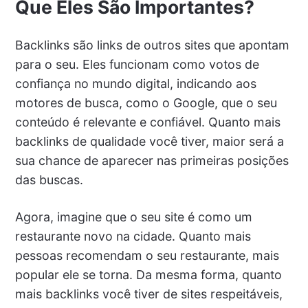
Que Eles São Importantes?
Backlinks são links de outros sites que apontam
para o seu. Eles funcionam como votos de
confiança no mundo digital, indicando aos
motores de busca, como o Google, que o seu
conteúdo é relevante e confiável. Quanto mais
backlinks de qualidade você tiver, maior será a
sua chance de aparecer nas primeiras posições
das buscas.
Agora, imagine que o seu site é como um
restaurante novo na cidade. Quanto mais
pessoas recomendam o seu restaurante, mais
popular ele se torna. Da mesma forma, quanto
mais backlinks você tiver de sites respeitáveis,