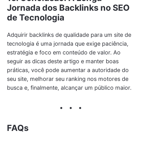
Jornada dos Backlinks no SEO
de Tecnologia
Adquirir backlinks de qualidade para um site de
tecnologia é uma jornada que exige paciência,
estratégia e foco em conteúdo de valor. Ao
seguir as dicas deste artigo e manter boas
práticas, você pode aumentar a autoridade do
seu site, melhorar seu ranking nos motores de
busca e, finalmente, alcançar um público maior.
FAQs