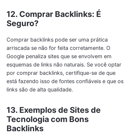
12. Comprar Backlinks: É
Seguro?
Comprar backlinks pode ser uma prática
arriscada se não for feita corretamente. O
Google penaliza sites que se envolvem em
esquemas de links não naturais. Se você optar
por comprar backlinks, certifique-se de que
está fazendo isso de fontes confiáveis e que os
links são de alta qualidade.
13. Exemplos de Sites de
Tecnologia com Bons
Backlinks