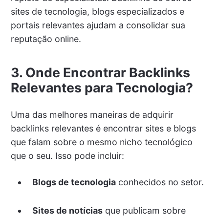
sites de tecnologia, blogs especializados e
portais relevantes ajudam a consolidar sua
reputação online.
3. Onde Encontrar Backlinks
Relevantes para Tecnologia?
Uma das melhores maneiras de adquirir
backlinks relevantes é encontrar sites e blogs
que falam sobre o mesmo nicho tecnológico
que o seu. Isso pode incluir:
Blogs de tecnologia
conhecidos no setor.
Sites de notícias
que publicam sobre