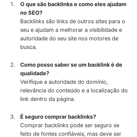
O que são backlinks e como eles ajudam
no SEO?
Backlinks são links de outros sites para o
seu e ajudam a melhorar a visibilidade e
autoridade do seu site nos motores de
busca.
Como posso saber se um backlink é de
qualidade?
Verifique a autoridade do domínio,
relevância do conteúdo e a localização do
link dentro da página.
É seguro comprar backlinks?
Comprar backlinks pode ser seguro se
feito de fontes confiáveis, mas deve ser