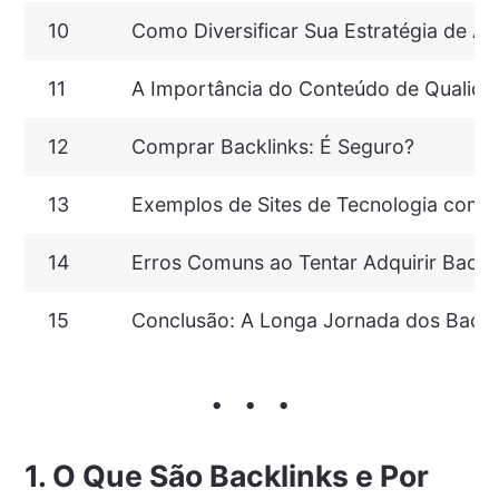
10
Como Diversificar Sua Estratégia de Aq
11
A Importância do Conteúdo de Qualidad
12
Comprar Backlinks: É Seguro?
13
Exemplos de Sites de Tecnologia com 
14
Erros Comuns ao Tentar Adquirir Backl
15
Conclusão: A Longa Jornada dos Backl
1. O Que São Backlinks e Por