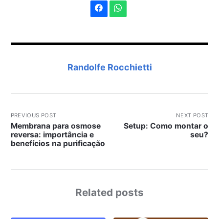
Randolfe Rocchietti
PREVIOUS POST
NEXT POST
Membrana para osmose
Setup: Como montar o
reversa: importância e
seu?
benefícios na purificação
Related posts