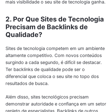
mais visibilidade o seu site de tecnologia ganha.
2. Por Que Sites de Tecnologia
Precisam de Backlinks de
Qualidade?
Sites de tecnologia competem em um ambiente
altamente competitivo. Com novos conteúdos
surgindo a cada segundo, é difícil se destacar.
Ter backlinks de qualidade pode ser o
diferencial que coloca o seu site no topo dos
resultados de busca.
Além disso, sites tecnológicos precisam
demonstrar autoridade e confiança em um setor
repleto de especialistas. Backlinks de outros