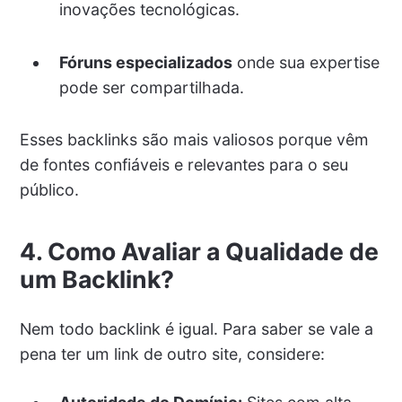
inovações tecnológicas.
Fóruns especializados
onde sua expertise
pode ser compartilhada.
Esses backlinks são mais valiosos porque vêm
de fontes confiáveis e relevantes para o seu
público.
4. Como Avaliar a Qualidade de
um Backlink?
Nem todo backlink é igual. Para saber se vale a
pena ter um link de outro site, considere: