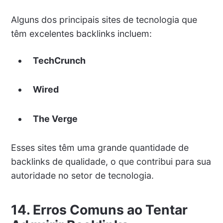
Alguns dos principais sites de tecnologia que
têm excelentes backlinks incluem:
TechCrunch
Wired
The Verge
Esses sites têm uma grande quantidade de
backlinks de qualidade, o que contribui para sua
autoridade no setor de tecnologia.
14. Erros Comuns ao Tentar