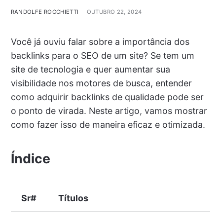
RANDOLFE ROCCHIETTI
OUTUBRO 22, 2024
Você já ouviu falar sobre a importância dos
backlinks para o SEO de um site? Se tem um
site de tecnologia e quer aumentar sua
visibilidade nos motores de busca, entender
como adquirir backlinks de qualidade pode ser
o ponto de virada. Neste artigo, vamos mostrar
como fazer isso de maneira eficaz e otimizada.
Índice
Sr#
Títulos