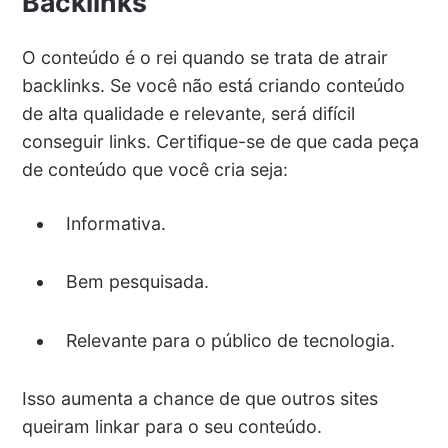
Backlinks
O conteúdo é o rei quando se trata de atrair
backlinks. Se você não está criando conteúdo
de alta qualidade e relevante, será difícil
conseguir links. Certifique-se de que cada peça
de conteúdo que você cria seja:
Informativa.
Bem pesquisada.
Relevante para o público de tecnologia.
Isso aumenta a chance de que outros sites
queiram linkar para o seu conteúdo.