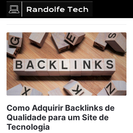
Como Adquirir Backlinks de
Qualidade para um Site de
Tecnologia