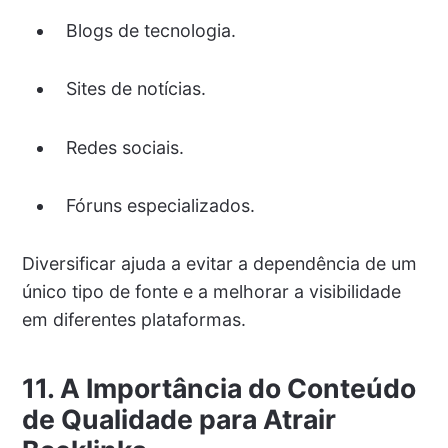
Blogs de tecnologia.
Sites de notícias.
Redes sociais.
Fóruns especializados.
Diversificar ajuda a evitar a dependência de um
único tipo de fonte e a melhorar a visibilidade
em diferentes plataformas.
11. A Importância do Conteúdo
de Qualidade para Atrair