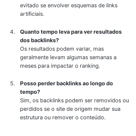
evitado se envolver esquemas de links
artificiais.
Quanto tempo leva para ver resultados
dos backlinks?
Os resultados podem variar, mas
geralmente levam algumas semanas a
meses para impactar o ranking.
Posso perder backlinks ao longo do
tempo?
Sim, os backlinks podem ser removidos ou
perdidos se o site de origem mudar sua
estrutura ou remover o conteúdo.