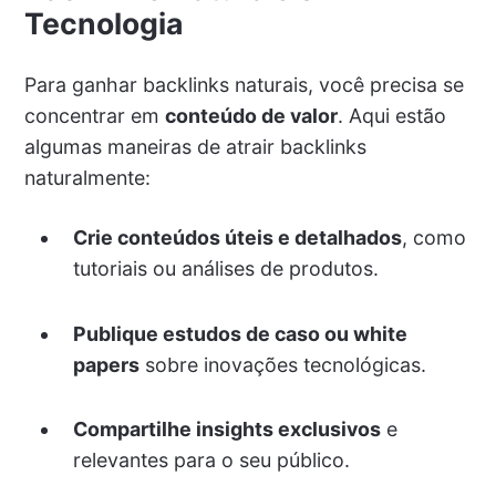
Tecnologia
Para ganhar backlinks naturais, você precisa se
concentrar em
conteúdo de valor
. Aqui estão
algumas maneiras de atrair backlinks
naturalmente:
Crie conteúdos úteis e detalhados
, como
tutoriais ou análises de produtos.
Publique estudos de caso ou white
papers
sobre inovações tecnológicas.
Compartilhe insights exclusivos
e
relevantes para o seu público.