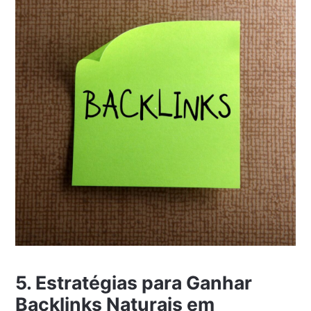
5. Estratégias para Ganhar
Backlinks Naturais em