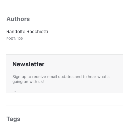
Authors
Randolfe Rocchietti
POST: 109
Newsletter
Sign up to receive email updates and to hear what's
going on with us!
...
Tags