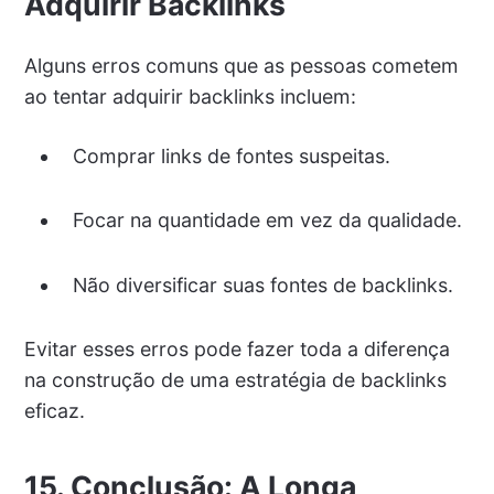
Adquirir Backlinks
Alguns erros comuns que as pessoas cometem
ao tentar adquirir backlinks incluem:
Comprar links de fontes suspeitas.
Focar na quantidade em vez da qualidade.
Não diversificar suas fontes de backlinks.
Evitar esses erros pode fazer toda a diferença
na construção de uma estratégia de backlinks
eficaz.
15. Conclusão: A Longa