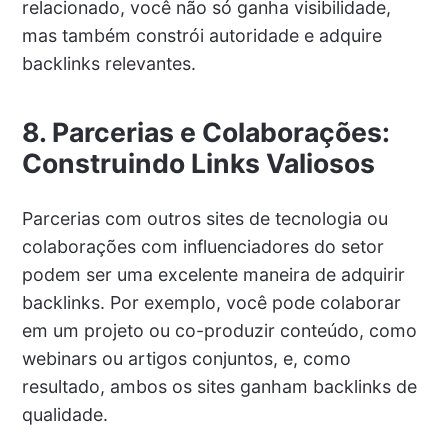
relacionado, você não só ganha visibilidade,
mas também constrói autoridade e adquire
backlinks relevantes.
8. Parcerias e Colaborações:
Construindo Links Valiosos
Parcerias com outros sites de tecnologia ou
colaborações com influenciadores do setor
podem ser uma excelente maneira de adquirir
backlinks. Por exemplo, você pode colaborar
em um projeto ou co-produzir conteúdo, como
webinars ou artigos conjuntos, e, como
resultado, ambos os sites ganham backlinks de
qualidade.