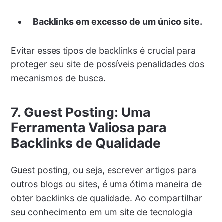
Backlinks em excesso de um único site.
Evitar esses tipos de backlinks é crucial para
proteger seu site de possíveis penalidades dos
mecanismos de busca.
7. Guest Posting: Uma
Ferramenta Valiosa para
Backlinks de Qualidade
Guest posting, ou seja, escrever artigos para
outros blogs ou sites, é uma ótima maneira de
obter backlinks de qualidade. Ao compartilhar
seu conhecimento em um site de tecnologia