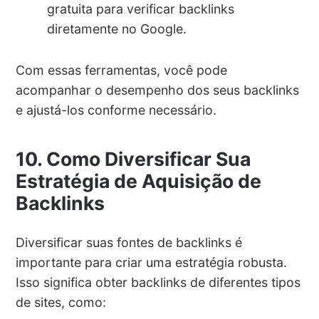
gratuita para verificar backlinks
diretamente no Google.
Com essas ferramentas, você pode
acompanhar o desempenho dos seus backlinks
e ajustá-los conforme necessário.
10. Como Diversificar Sua
Estratégia de Aquisição de
Backlinks
Diversificar suas fontes de backlinks é
importante para criar uma estratégia robusta.
Isso significa obter backlinks de diferentes tipos
de sites, como: