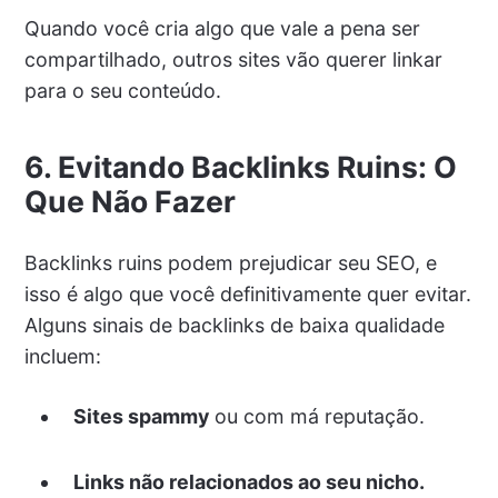
Quando você cria algo que vale a pena ser
compartilhado, outros sites vão querer linkar
para o seu conteúdo.
6. Evitando Backlinks Ruins: O
Que Não Fazer
Backlinks ruins podem prejudicar seu SEO, e
isso é algo que você definitivamente quer evitar.
Alguns sinais de backlinks de baixa qualidade
incluem:
Sites spammy
ou com má reputação.
Links não relacionados ao seu nicho.