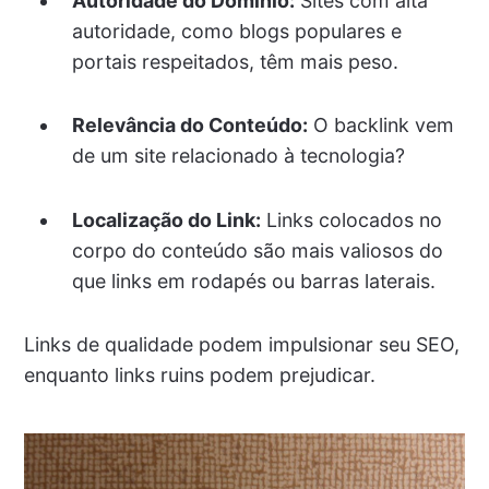
Autoridade do Domínio:
Sites com alta
autoridade, como blogs populares e
portais respeitados, têm mais peso.
Relevância do Conteúdo:
O backlink vem
de um site relacionado à tecnologia?
Localização do Link:
Links colocados no
corpo do conteúdo são mais valiosos do
que links em rodapés ou barras laterais.
Links de qualidade podem impulsionar seu SEO,
enquanto links ruins podem prejudicar.