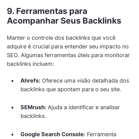
9. Ferramentas para
Acompanhar Seus Backlinks
Manter o controle dos backlinks que você
adquire é crucial para entender seu impacto no
SEO. Algumas ferramentas úteis para monitorar
backlinks incluem:
Ahrefs:
Oferece uma visão detalhada dos
backlinks que apontam para o seu site.
SEMrush:
Ajuda a identificar e analisar
backlinks.
Google Search Console:
Ferramenta