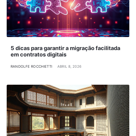
5 dicas para garantir a migração facilitada
em contratos digitais
RANDOLFE ROCCHIETTI
ABRIL 8, 2026