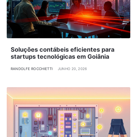
Soluções contábeis eficientes para
startups tecnológicas em Goiânia
RANDOLFE ROCCHIETTI
JUNHO 20, 2026