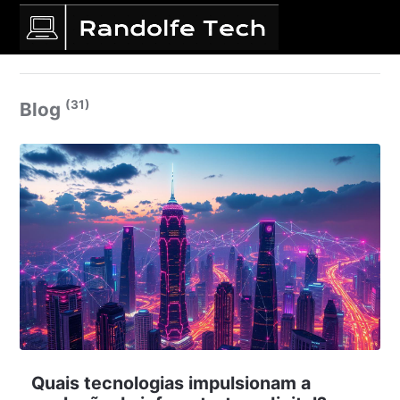
(31)
Blog
Quais tecnologias impulsionam a