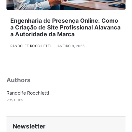
Engenharia de Presença Online: Como
a Criação de Site Profissional Alavanca
a Autoridade da Marca
RANDOLFE ROCCHIETTI
JANEIRO 9, 2026
Authors
Randolfe Rocchietti
POST: 109
Newsletter