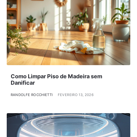
Como Limpar Piso de Madeira sem
Danificar
RANDOLFE ROCCHIETTI
FEVEREIRO 13, 2026