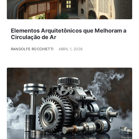
Elementos Arquitetônicos que Melhoram a
Circulação de Ar
RANDOLFE ROCCHIETTI
ABRIL 1, 2026