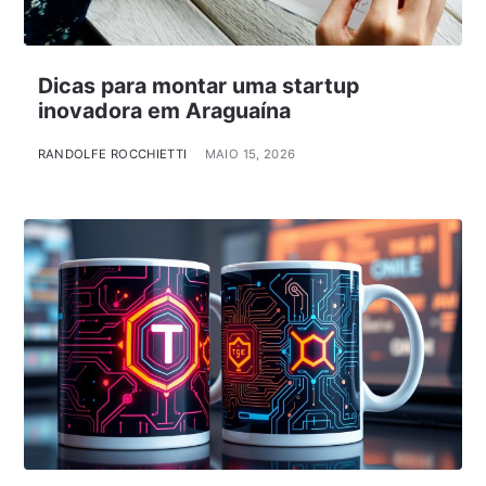
Dicas para montar uma startup
inovadora em Araguaína
RANDOLFE ROCCHIETTI
MAIO 15, 2026