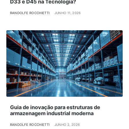
D33 e D45 na Tecnologia?
RANDOLFE ROCCHIETTI
JUNHO 11, 2026
Guia de inovação para estruturas de
armazenagem industrial moderna
RANDOLFE ROCCHIETTI
JUNHO 2, 2026