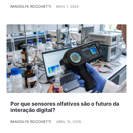
RANDOLFE ROCCHIETTI
MAIO 1, 2026
Por que sensores olfativos são o futuro da
interação digital?
RANDOLFE ROCCHIETTI
ABRIL 15, 2026