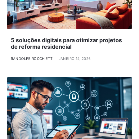
5 soluções digitais para otimizar projetos
de reforma residencial
RANDOLFE ROCCHIETTI
JANEIRO 14, 2026