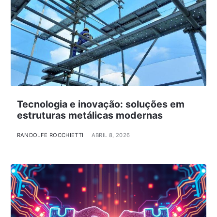
Tecnologia e inovação: soluções em
estruturas metálicas modernas
RANDOLFE ROCCHIETTI
ABRIL 8, 2026