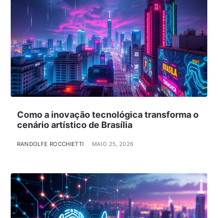
Como a inovação tecnológica transforma o
cenário artístico de Brasília
RANDOLFE ROCCHIETTI
MAIO 25, 2026