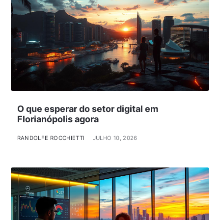
O que esperar do setor digital em
Florianópolis agora
RANDOLFE ROCCHIETTI
JULHO 10, 2026