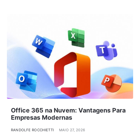
Office 365 na Nuvem: Vantagens Para
Empresas Modernas
RANDOLFE ROCCHIETTI
MAIO 27, 2026