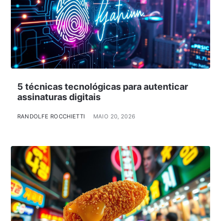
5 técnicas tecnológicas para autenticar
assinaturas digitais
RANDOLFE ROCCHIETTI
MAIO 20, 2026