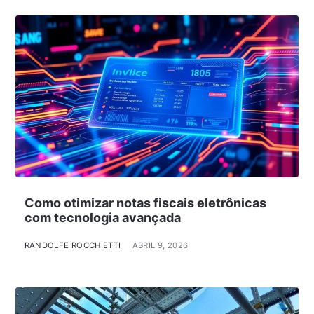
Como otimizar notas fiscais eletrônicas
com tecnologia avançada
RANDOLFE ROCCHIETTI
ABRIL 9, 2026