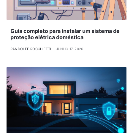
Guia completo para instalar um sistema de
proteção elétrica doméstica
RANDOLFE ROCCHIETTI
JUNHO 17, 2026