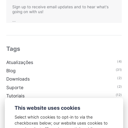
Sign up to receive email updates and to hear what's
going on with us!
...
Tags
(4)
Atualizações
(31)
Blog
(2)
Downloads
(2)
Suporte
(12)
Tutoriais
This website uses cookies
Select which cookies to opt-in to via the
checkboxes below; our website uses cookies to