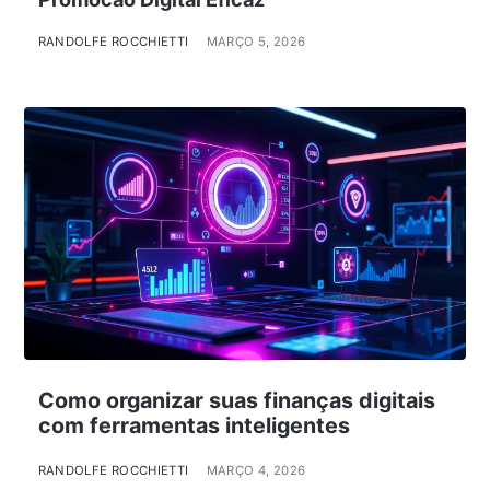
RANDOLFE ROCCHIETTI
MARÇO 5, 2026
Como organizar suas finanças digitais
com ferramentas inteligentes
RANDOLFE ROCCHIETTI
MARÇO 4, 2026