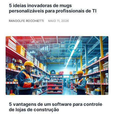
5 ideias inovadoras de mugs
personalizáveis para profissionais de TI
RANDOLFE ROCCHIETTI
MAIO 11, 2026
5 vantagens de um software para controle
de lojas de construção