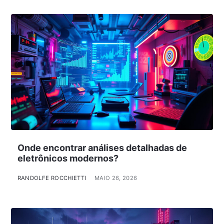
Onde encontrar análises detalhadas de
eletrônicos modernos?
RANDOLFE ROCCHIETTI
MAIO 26, 2026