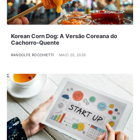
Korean Corn Dog: A Versão Coreana do
Cachorro-Quente
RANDOLFE ROCCHIETTI
MAIO 20, 2026