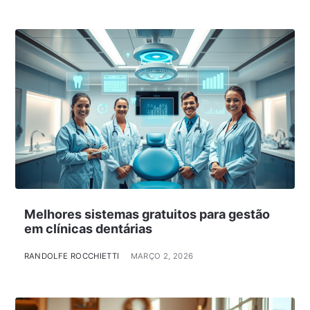
Melhores sistemas gratuitos para gestão
em clínicas dentárias
RANDOLFE ROCCHIETTI
MARÇO 2, 2026