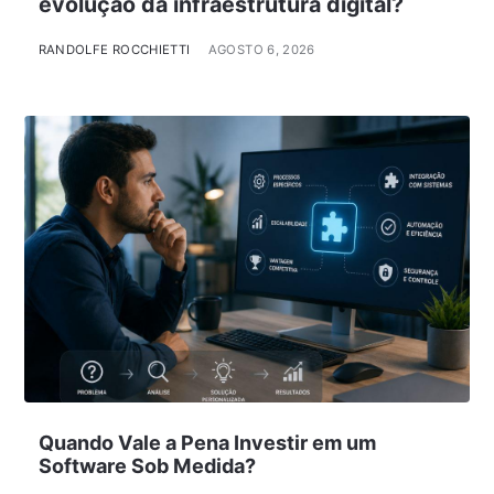
evolução da infraestrutura digital?
RANDOLFE ROCCHIETTI
AGOSTO 6, 2026
Quando Vale a Pena Investir em um
Software Sob Medida?