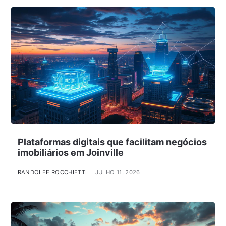
Plataformas digitais que facilitam negócios
imobiliários em Joinville
RANDOLFE ROCCHIETTI
JULHO 11, 2026