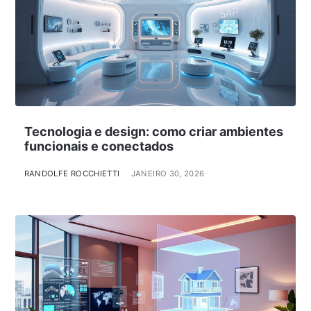
Tecnologia e design: como criar ambientes
funcionais e conectados
RANDOLFE ROCCHIETTI
JANEIRO 30, 2026