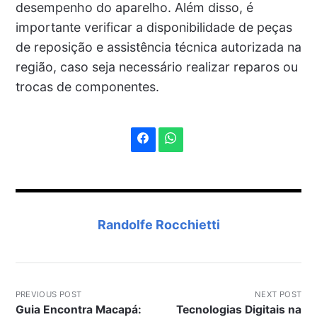
desempenho do aparelho. Além disso, é
importante verificar a disponibilidade de peças
de reposição e assistência técnica autorizada na
região, caso seja necessário realizar reparos ou
trocas de componentes.
Randolfe Rocchietti
PREVIOUS POST
NEXT POST
Guia Encontra Macapá:
Tecnologias Digitais na