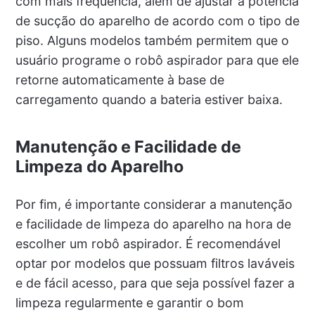
com mais frequência, além de ajustar a potência
de sucção do aparelho de acordo com o tipo de
piso. Alguns modelos também permitem que o
usuário programe o robô aspirador para que ele
retorne automaticamente à base de
carregamento quando a bateria estiver baixa.
Manutenção e Facilidade de
Limpeza do Aparelho
Por fim, é importante considerar a manutenção
e facilidade de limpeza do aparelho na hora de
escolher um robô aspirador. É recomendável
optar por modelos que possuam filtros laváveis
e de fácil acesso, para que seja possível fazer a
limpeza regularmente e garantir o bom