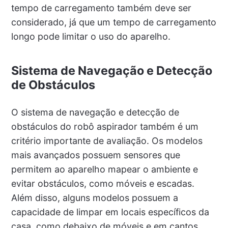
tempo de carregamento também deve ser
considerado, já que um tempo de carregamento
longo pode limitar o uso do aparelho.
Sistema de Navegação e Detecção
de Obstáculos
O sistema de navegação e detecção de
obstáculos do robô aspirador também é um
critério importante de avaliação. Os modelos
mais avançados possuem sensores que
permitem ao aparelho mapear o ambiente e
evitar obstáculos, como móveis e escadas.
Além disso, alguns modelos possuem a
capacidade de limpar em locais específicos da
casa, como debaixo de móveis e em cantos