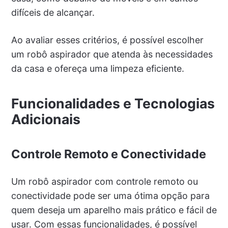
difíceis de alcançar.
Ao avaliar esses critérios, é possível escolher
um robô aspirador que atenda às necessidades
da casa e ofereça uma limpeza eficiente.
Funcionalidades e Tecnologias
Adicionais
Controle Remoto e Conectividade
Um robô aspirador com controle remoto ou
conectividade pode ser uma ótima opção para
quem deseja um aparelho mais prático e fácil de
usar. Com essas funcionalidades, é possível