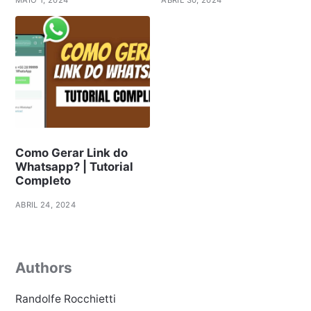
MAIO 1, 2024
ABRIL 30, 2024
Como Gerar Link do
Whatsapp? | Tutorial
Completo
ABRIL 24, 2024
Authors
Randolfe Rocchietti