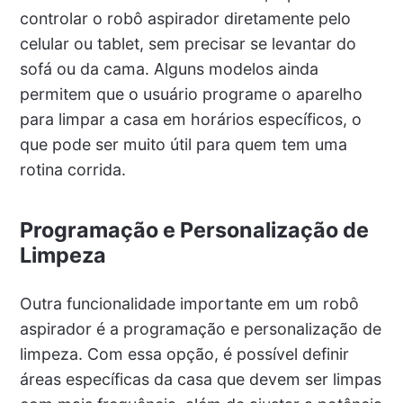
controlar o robô aspirador diretamente pelo
celular ou tablet, sem precisar se levantar do
sofá ou da cama. Alguns modelos ainda
permitem que o usuário programe o aparelho
para limpar a casa em horários específicos, o
que pode ser muito útil para quem tem uma
rotina corrida.
Programação e Personalização de
Limpeza
Outra funcionalidade importante em um robô
aspirador é a programação e personalização de
limpeza. Com essa opção, é possível definir
áreas específicas da casa que devem ser limpas