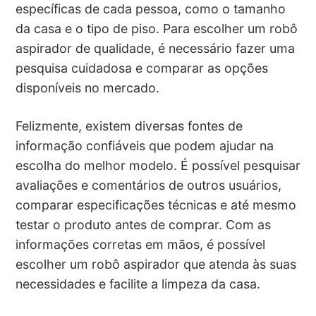
específicas de cada pessoa, como o tamanho
da casa e o tipo de piso. Para escolher um robô
aspirador de qualidade, é necessário fazer uma
pesquisa cuidadosa e comparar as opções
disponíveis no mercado.
Felizmente, existem diversas fontes de
informação confiáveis que podem ajudar na
escolha do melhor modelo. É possível pesquisar
avaliações e comentários de outros usuários,
comparar especificações técnicas e até mesmo
testar o produto antes de comprar. Com as
informações corretas em mãos, é possível
escolher um robô aspirador que atenda às suas
necessidades e facilite a limpeza da casa.