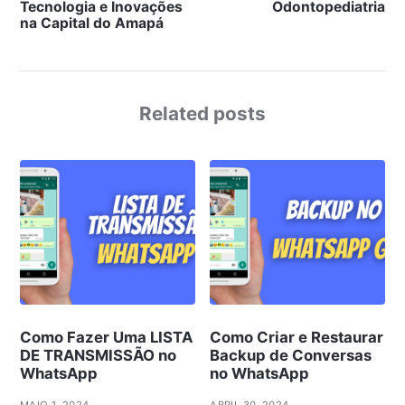
Tecnologia e Inovações
Odontopediatria
na Capital do Amapá
Related posts
Como Fazer Uma LISTA
Como Criar e Restaurar
DE TRANSMISSÃO no
Backup de Conversas
WhatsApp
no WhatsApp