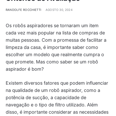
RANDOLFE ROCCHIETTI
AGOSTO 30, 2024
Os robôs aspiradores se tornaram um item
cada vez mais popular na lista de compras de
muitas pessoas. Com a promessa de facilitar a
limpeza da casa, é importante saber como
escolher um modelo que realmente cumpra o
que promete. Mas como saber se um robô
aspirador é bom?
Existem diversos fatores que podem influenciar
na qualidade de um robô aspirador, como a
potência de sucção, a capacidade de
navegação e o tipo de filtro utilizado. Além
disso, é importante considerar as necessidades