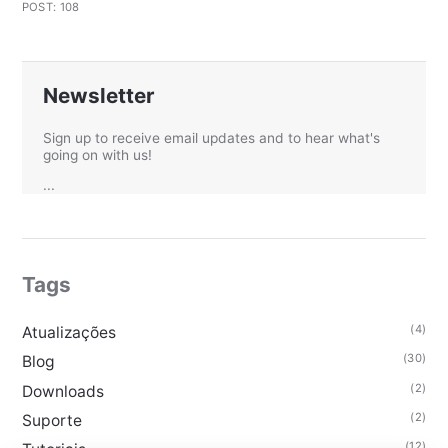
POST: 108
Newsletter
Sign up to receive email updates and to hear what's
going on with us!
...
Tags
(4)
Atualizações
(30)
Blog
(2)
Downloads
(2)
Suporte
(12)