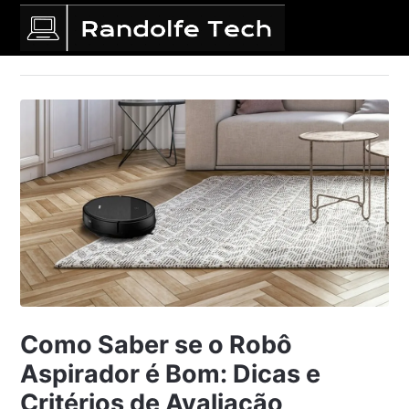
Como Saber se o Robô
Aspirador é Bom: Dicas e
Critérios de Avaliação