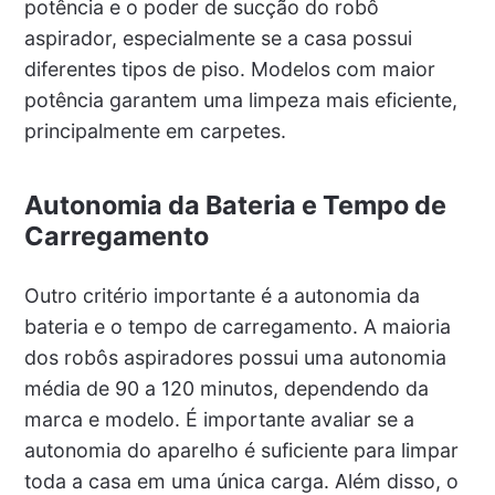
potência e o poder de sucção do robô
aspirador, especialmente se a casa possui
diferentes tipos de piso. Modelos com maior
potência garantem uma limpeza mais eficiente,
principalmente em carpetes.
Autonomia da Bateria e Tempo de
Carregamento
Outro critério importante é a autonomia da
bateria e o tempo de carregamento. A maioria
dos robôs aspiradores possui uma autonomia
média de 90 a 120 minutos, dependendo da
marca e modelo. É importante avaliar se a
autonomia do aparelho é suficiente para limpar
toda a casa em uma única carga. Além disso, o