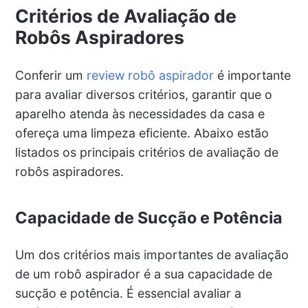
Critérios de Avaliação de
Robôs Aspiradores
Conferir um
review robô aspirador
é importante
para avaliar diversos critérios, garantir que o
aparelho atenda às necessidades da casa e
ofereça uma limpeza eficiente. Abaixo estão
listados os principais critérios de avaliação de
robôs aspiradores.
Capacidade de Sucção e Potência
Um dos critérios mais importantes de avaliação
de um robô aspirador é a sua capacidade de
sucção e potência. É essencial avaliar a