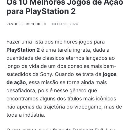
Os 10 Melhores Jogos de Ação
para PlayStation 2
RANDOLFE ROCCHIETTI
JULHO 23, 2024
Fazer uma lista dos melhores jogos para
PlayStation 2
é uma tarefa ingrata, dada a
quantidade de clássicos eternos lançados ao
longo da vida de um dos consoles mais bem-
sucedidos da Sony. Quando se trata de
jogos
de ação
, essa missão se torna ainda mais
desafiadora, pois é nesse gênero que
encontramos alguns dos títulos mais icônicos
não apenas da trajetória do videogame, mas de
toda a indústria.