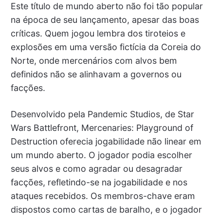
Este título de mundo aberto não foi tão popular
na época de seu lançamento, apesar das boas
críticas. Quem jogou lembra dos tiroteios e
explosões em uma versão fictícia da Coreia do
Norte, onde mercenários com alvos bem
definidos não se alinhavam a governos ou
facções.
Desenvolvido pela Pandemic Studios, de Star
Wars Battlefront, Mercenaries: Playground of
Destruction oferecia jogabilidade não linear em
um mundo aberto. O jogador podia escolher
seus alvos e como agradar ou desagradar
facções, refletindo-se na jogabilidade e nos
ataques recebidos. Os membros-chave eram
dispostos como cartas de baralho, e o jogador