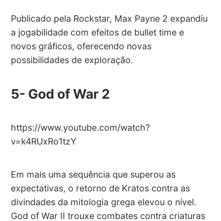
Publicado pela Rockstar, Max Payne 2 expandiu
a jogabilidade com efeitos de bullet time e
novos gráficos, oferecendo novas
possibilidades de exploração.
5-
God of War 2
https://www.youtube.com/watch?
v=k4RUxRo1tzY
Em mais uma sequência que superou as
expectativas, o retorno de Kratos contra as
divindades da mitologia grega elevou o nível.
God of War II trouxe combates contra criaturas