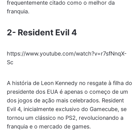
frequentemente citado como o melhor da
franquia.
2- Resident Evil 4
https://www.youtube.com/watch?v=r7sfNnqX-
Sc
A história de Leon Kennedy no resgate à filha do
presidente dos EUA é apenas o começo de um
dos jogos de ação mais celebrados. Resident
Evil 4, inicialmente exclusivo do Gamecube, se
tornou um clássico no PS2, revolucionando a
franquia e o mercado de games.