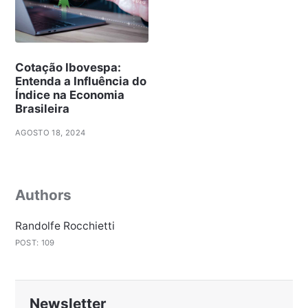
Cotação Ibovespa:
Entenda a Influência do
Índice na Economia
Brasileira
AGOSTO 18, 2024
Authors
Randolfe Rocchietti
POST: 109
Newsletter