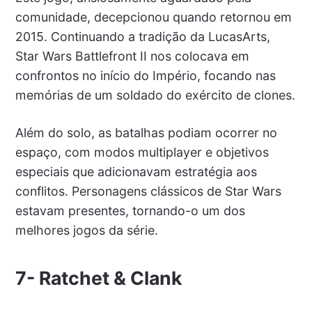
comunidade, decepcionou quando retornou em
2015. Continuando a tradição da LucasArts,
Star Wars Battlefront II nos colocava em
confrontos no início do Império, focando nas
memórias de um soldado do exército de clones.
Além do solo, as batalhas podiam ocorrer no
espaço, com modos multiplayer e objetivos
especiais que adicionavam estratégia aos
conflitos. Personagens clássicos de Star Wars
estavam presentes, tornando-o um dos
melhores jogos da série.
7-
Ratchet & Clank