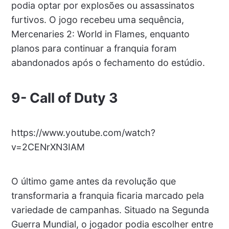
podia optar por explosões ou assassinatos
furtivos. O jogo recebeu uma sequência,
Mercenaries 2: World in Flames, enquanto
planos para continuar a franquia foram
abandonados após o fechamento do estúdio.
9-
Call of Duty 3
https://www.youtube.com/watch?
v=2CENrXN3IAM
O último game antes da revolução que
transformaria a franquia ficaria marcado pela
variedade de campanhas. Situado na Segunda
Guerra Mundial, o jogador podia escolher entre