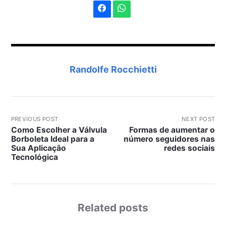
Randolfe Rocchietti
PREVIOUS POST
NEXT POST
Como Escolher a Válvula
Formas de aumentar o
Borboleta Ideal para a
número seguidores nas
Sua Aplicação
redes sociais
Tecnológica
Related posts