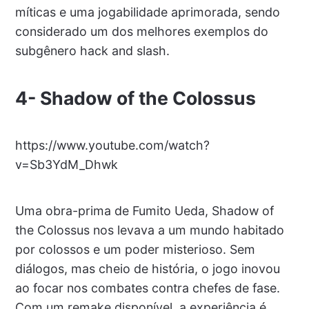
míticas e uma jogabilidade aprimorada, sendo
considerado um dos melhores exemplos do
subgênero hack and slash.
4- Shadow of the Colossus
https://www.youtube.com/watch?
v=Sb3YdM_Dhwk
Uma obra-prima de Fumito Ueda, Shadow of
the Colossus nos levava a um mundo habitado
por colossos e um poder misterioso. Sem
diálogos, mas cheio de história, o jogo inovou
ao focar nos combates contra chefes de fase.
Com um remake disponível, a experiência é