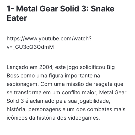
1- Metal Gear Solid 3: Snake
Eater
https://www.youtube.com/watch?
v=_GU3cQ3QdmM
Lançado em 2004, este jogo solidificou Big
Boss como uma figura importante na
espionagem. Com uma missão de resgate que
se transforma em um conflito maior, Metal Gear
Solid 3 é aclamado pela sua jogabilidade,
história, personagens e um dos combates mais
icônicos da história dos videogames.