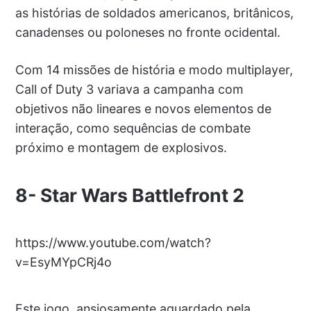
as histórias de soldados americanos, britânicos,
canadenses ou poloneses no fronte ocidental.
Com 14 missões de história e modo multiplayer,
Call of Duty 3 variava a campanha com
objetivos não lineares e novos elementos de
interação, como sequências de combate
próximo e montagem de explosivos.
8-
Star Wars Battlefront 2
https://www.youtube.com/watch?
v=EsyMYpCRj4o
Este jogo, ansiosamente aguardado pela