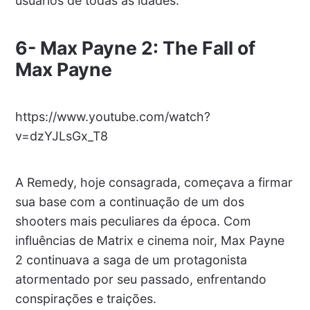
usuários de todas as idades.
6-
Max Payne 2: The Fall of
Max Payne
https://www.youtube.com/watch?
v=dzYJLsGx_T8
A Remedy, hoje consagrada, começava a firmar
sua base com a continuação de um dos
shooters mais peculiares da época. Com
influências de Matrix e cinema noir, Max Payne
2 continuava a saga de um protagonista
atormentado por seu passado, enfrentando
conspirações e traições.