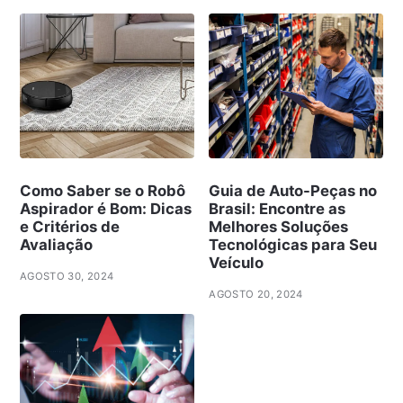
Como Saber se o Robô
Guia de Auto-Peças no
Aspirador é Bom: Dicas
Brasil: Encontre as
e Critérios de
Melhores Soluções
Avaliação
Tecnológicas para Seu
Veículo
AGOSTO 30, 2024
AGOSTO 20, 2024