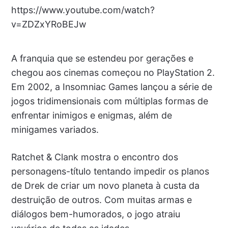
https://www.youtube.com/watch?
v=ZDZxYRoBEJw
A franquia que se estendeu por gerações e
chegou aos cinemas começou no PlayStation 2.
Em 2002, a Insomniac Games lançou a série de
jogos tridimensionais com múltiplas formas de
enfrentar inimigos e enigmas, além de
minigames variados.
Ratchet & Clank mostra o encontro dos
personagens-título tentando impedir os planos
de Drek de criar um novo planeta à custa da
destruição de outros. Com muitas armas e
diálogos bem-humorados, o jogo atraiu