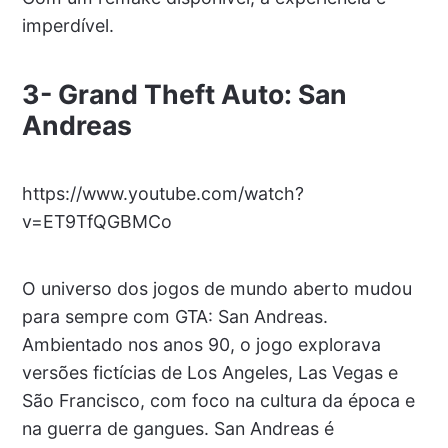
imperdível.
3-
Grand Theft Auto: San
Andreas
https://www.youtube.com/watch?
v=ET9TfQGBMCo
O universo dos jogos de mundo aberto mudou
para sempre com GTA: San Andreas.
Ambientado nos anos 90, o jogo explorava
versões fictícias de Los Angeles, Las Vegas e
São Francisco, com foco na cultura da época e
na guerra de gangues. San Andreas é