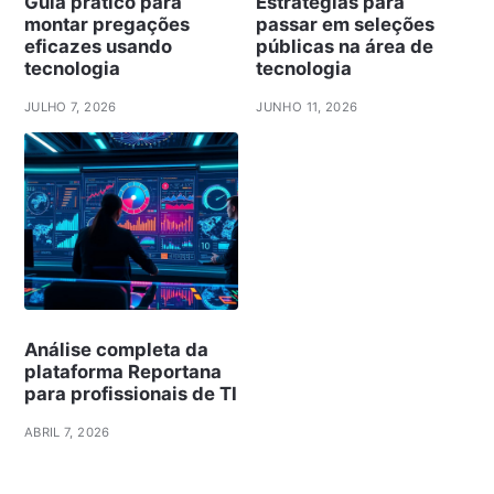
Guia prático para
Estratégias para
montar pregações
passar em seleções
eficazes usando
públicas na área de
tecnologia
tecnologia
JULHO 7, 2026
JUNHO 11, 2026
Análise completa da
plataforma Reportana
para profissionais de TI
ABRIL 7, 2026