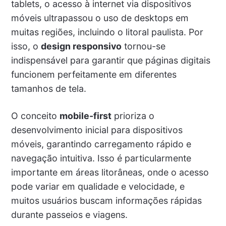
tablets, o acesso à internet via dispositivos
móveis ultrapassou o uso de desktops em
muitas regiões, incluindo o litoral paulista. Por
isso, o
design responsivo
tornou-se
indispensável para garantir que páginas digitais
funcionem perfeitamente em diferentes
tamanhos de tela.
O conceito
mobile-first
prioriza o
desenvolvimento inicial para dispositivos
móveis, garantindo carregamento rápido e
navegação intuitiva. Isso é particularmente
importante em áreas litorâneas, onde o acesso
pode variar em qualidade e velocidade, e
muitos usuários buscam informações rápidas
durante passeios e viagens.