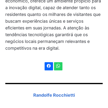
econômico, oferece um ambiente propício para
a inovação digital, capaz de atender tanto os
residentes quanto os milhares de visitantes que
buscam experiências únicas e serviços
eficientes em suas jornadas. A atenção às
tendências tecnológicas garantirá que os
negócios locais permaneçam relevantes e
competitivos na era digital.
Randolfe Rocchietti