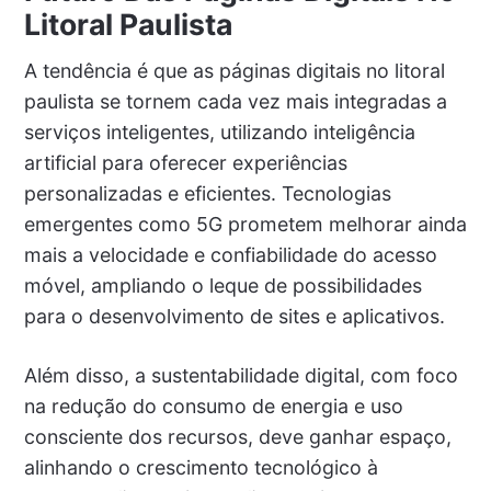
Litoral Paulista
A tendência é que as páginas digitais no litoral
paulista se tornem cada vez mais integradas a
serviços inteligentes, utilizando inteligência
artificial para oferecer experiências
personalizadas e eficientes. Tecnologias
emergentes como 5G prometem melhorar ainda
mais a velocidade e confiabilidade do acesso
móvel, ampliando o leque de possibilidades
para o desenvolvimento de sites e aplicativos.
Além disso, a sustentabilidade digital, com foco
na redução do consumo de energia e uso
consciente dos recursos, deve ganhar espaço,
alinhando o crescimento tecnológico à