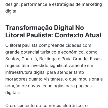
design, performance e estratégias de marketing
digital.
Transformação Digital No
Litoral Paulista: Contexto Atual
O litoral paulista compreende cidades com
grande potencial turístico e econômico, como
Santos, Guarujá, Bertioga e Praia Grande. Essas
regiões têm investido significativamente em
infraestrutura digital para atender tanto
moradores quanto visitantes, o que impulsiona a
adoção de novas tecnologias para páginas
digitais.
O crescimento do comércio eletrônico, o