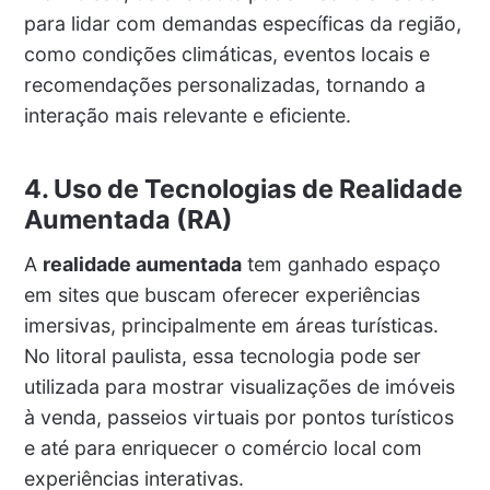
para lidar com demandas específicas da região,
como condições climáticas, eventos locais e
recomendações personalizadas, tornando a
interação mais relevante e eficiente.
4. Uso de Tecnologias de Realidade
Aumentada (RA)
A
realidade aumentada
tem ganhado espaço
em sites que buscam oferecer experiências
imersivas, principalmente em áreas turísticas.
No litoral paulista, essa tecnologia pode ser
utilizada para mostrar visualizações de imóveis
à venda, passeios virtuais por pontos turísticos
e até para enriquecer o comércio local com
experiências interativas.