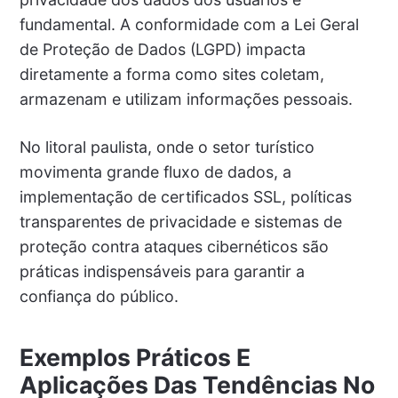
fundamental. A conformidade com a Lei Geral
de Proteção de Dados (LGPD) impacta
diretamente a forma como sites coletam,
armazenam e utilizam informações pessoais.
No litoral paulista, onde o setor turístico
movimenta grande fluxo de dados, a
implementação de certificados SSL, políticas
transparentes de privacidade e sistemas de
proteção contra ataques cibernéticos são
práticas indispensáveis para garantir a
confiança do público.
Exemplos Práticos E
Aplicações Das Tendências No