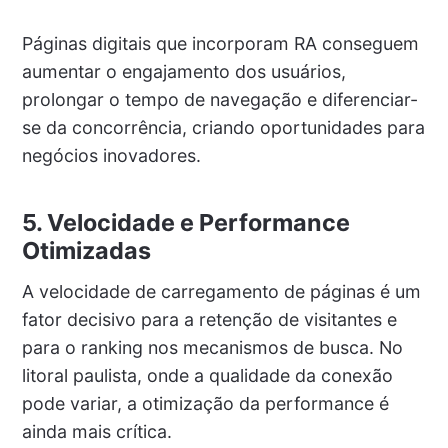
Páginas digitais que incorporam RA conseguem
aumentar o engajamento dos usuários,
prolongar o tempo de navegação e diferenciar-
se da concorrência, criando oportunidades para
negócios inovadores.
5. Velocidade e Performance
Otimizadas
A velocidade de carregamento de páginas é um
fator decisivo para a retenção de visitantes e
para o ranking nos mecanismos de busca. No
litoral paulista, onde a qualidade da conexão
pode variar, a otimização da performance é
ainda mais crítica.