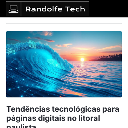
Tendências tecnológicas para
páginas digitais no litoral
paulista