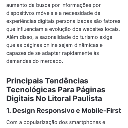
aumento da busca por informações por
dispositivos móveis e a necessidade de
experiências digitais personalizadas são fatores
que influenciam a evolução dos websites locais.
Além disso, a sazonalidade do turismo exige
que as páginas online sejam dinâmicas e
capazes de se adaptar rapidamente às
demandas do mercado.
Principais Tendências
Tecnológicas Para Páginas
Digitais No Litoral Paulista
1. Design Responsivo e Mobile-First
Com a popularização dos smartphones e