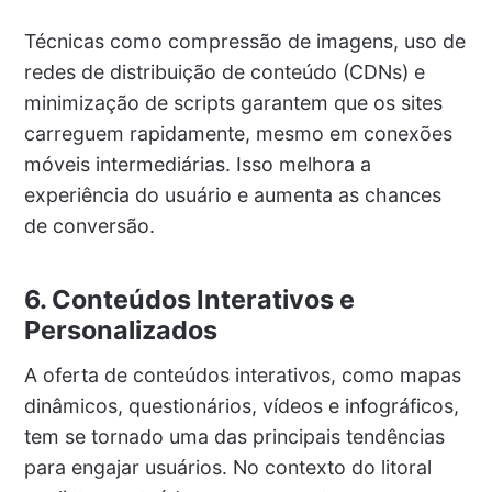
Técnicas como compressão de imagens, uso de
redes de distribuição de conteúdo (CDNs) e
minimização de scripts garantem que os sites
carreguem rapidamente, mesmo em conexões
móveis intermediárias. Isso melhora a
experiência do usuário e aumenta as chances
de conversão.
6. Conteúdos Interativos e
Personalizados
A oferta de conteúdos interativos, como mapas
dinâmicos, questionários, vídeos e infográficos,
tem se tornado uma das principais tendências
para engajar usuários. No contexto do litoral