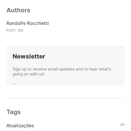
Authors
Randolfe Rocchietti
POST: 109
Newsletter
Sign up to receive email updates and to hear what's
going on with us!
...
Tags
(4)
Atualizações