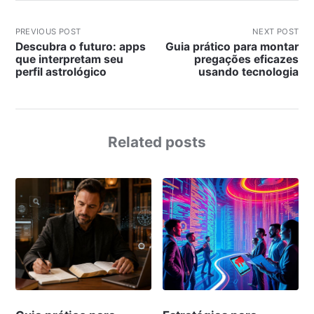
PREVIOUS POST
NEXT POST
Descubra o futuro: apps
Guia prático para montar
que interpretam seu
pregações eficazes
perfil astrológico
usando tecnologia
Related posts