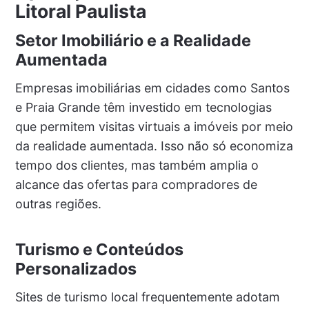
Litoral Paulista
Setor Imobiliário e a Realidade
Aumentada
Empresas imobiliárias em cidades como Santos
e Praia Grande têm investido em tecnologias
que permitem visitas virtuais a imóveis por meio
da realidade aumentada. Isso não só economiza
tempo dos clientes, mas também amplia o
alcance das ofertas para compradores de
outras regiões.
Turismo e Conteúdos
Personalizados
Sites de turismo local frequentemente adotam