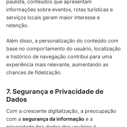
paulista, conteúdos que apresentam
informações sobre eventos, rotas turísticas e
serviços locais geram maior interesse e
retenção.
Além disso, a personalização do conteúdo com
base no comportamento do usuário, localização
e histórico de navegação contribui para uma
experiência mais relevante, aumentando as
chances de fidelização.
7. Segurança e Privacidade de
Dados
Com a crescente digitalização, a preocupação
com a
segurança da informação
e a
privacidade dos dados dos usuários é