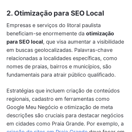
2. Otimização para SEO Local
Empresas e serviços do litoral paulista
beneficiam-se enormemente da
otimização
para SEO local
, que visa aumentar a visibilidade
em buscas geolocalizadas. Palavras-chave
relacionadas a localidades específicas, como
nomes de praias, bairros e municípios, são
fundamentais para atrair público qualificado.
Estratégias que incluem criação de conteúdos
regionais, cadastro em ferramentas como
Google Meu Negócio e otimização de meta
descrições são cruciais para destacar negócios
em cidades como Praia Grande. Por exemplo, a
criação de sites em Praia Grande
deve focar em