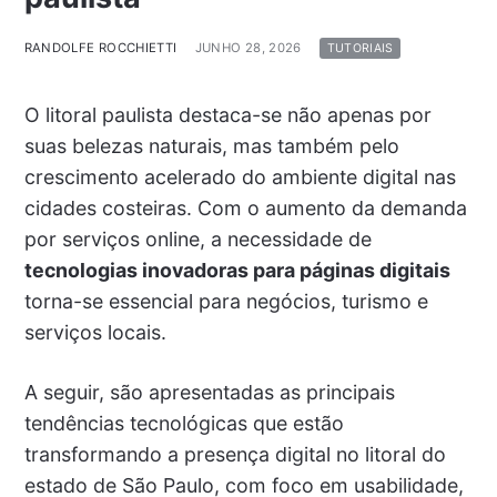
RANDOLFE ROCCHIETTI
JUNHO 28, 2026
TUTORIAIS
O litoral paulista destaca-se não apenas por
suas belezas naturais, mas também pelo
crescimento acelerado do ambiente digital nas
cidades costeiras. Com o aumento da demanda
por serviços online, a necessidade de
tecnologias inovadoras para páginas digitais
torna-se essencial para negócios, turismo e
serviços locais.
A seguir, são apresentadas as principais
tendências tecnológicas que estão
transformando a presença digital no litoral do
estado de São Paulo, com foco em usabilidade,