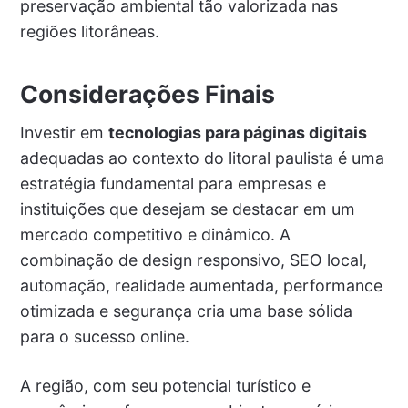
preservação ambiental tão valorizada nas
regiões litorâneas.
Considerações Finais
Investir em
tecnologias para páginas digitais
adequadas ao contexto do litoral paulista é uma
estratégia fundamental para empresas e
instituições que desejam se destacar em um
mercado competitivo e dinâmico. A
combinação de design responsivo, SEO local,
automação, realidade aumentada, performance
otimizada e segurança cria uma base sólida
para o sucesso online.
A região, com seu potencial turístico e