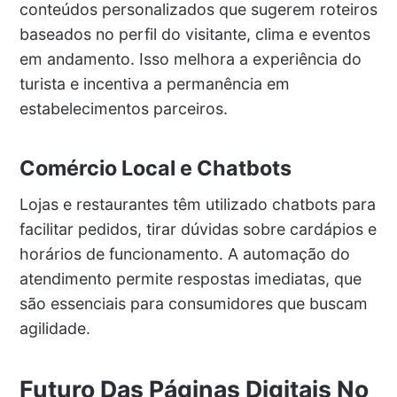
conteúdos personalizados que sugerem roteiros
baseados no perfil do visitante, clima e eventos
em andamento. Isso melhora a experiência do
turista e incentiva a permanência em
estabelecimentos parceiros.
Comércio Local e Chatbots
Lojas e restaurantes têm utilizado chatbots para
facilitar pedidos, tirar dúvidas sobre cardápios e
horários de funcionamento. A automação do
atendimento permite respostas imediatas, que
são essenciais para consumidores que buscam
agilidade.
Futuro Das Páginas Digitais No