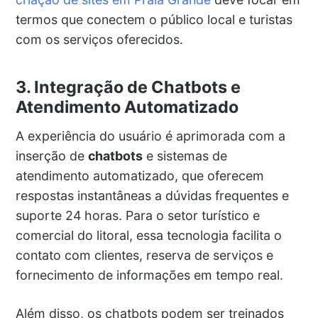
termos que conectem o público local e turistas
com os serviços oferecidos.
3. Integração de Chatbots e
Atendimento Automatizado
A experiência do usuário é aprimorada com a
inserção de
chatbots
e sistemas de
atendimento automatizado, que oferecem
respostas instantâneas a dúvidas frequentes e
suporte 24 horas. Para o setor turístico e
comercial do litoral, essa tecnologia facilita o
contato com clientes, reserva de serviços e
fornecimento de informações em tempo real.
Além disso, os chatbots podem ser treinados